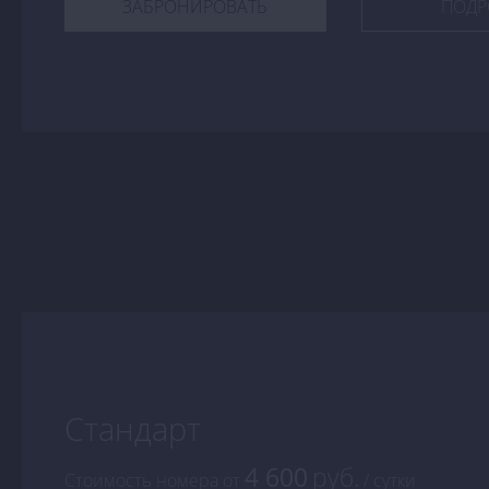
ЗАБРОНИРОВАТЬ
ПОДР
Стандарт
4 600
руб.
Стоимость номера
от
/ сутки