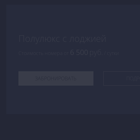
Полулюкс с лоджией
6 500
руб.
Стоимость номера
от
/ сутки
ЗАБРОНИРОВАТЬ
ПОДР