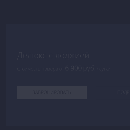
Делюкс с лоджией
6 900
руб.
Стоимость номера
от
/ сутки
ЗАБРОНИРОВАТЬ
ПОДР