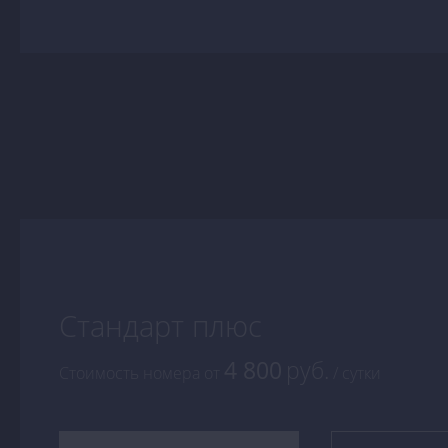
Стандарт плюс
4 800
руб.
Стоимость номера
от
/ сутки