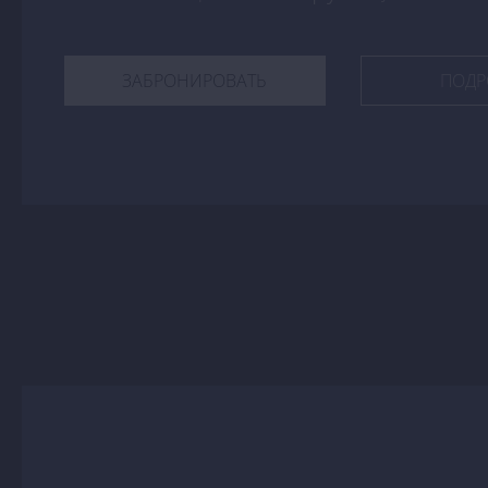
ЗАБРОНИРОВАТЬ
ПОДР