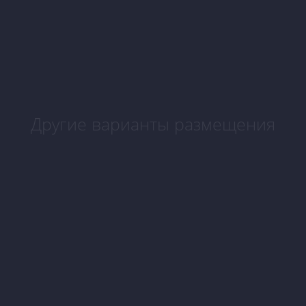
Другие варианты размещения